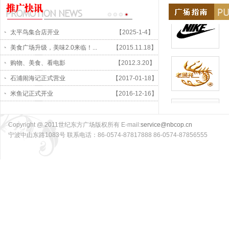
太平鸟集合店开业
【2025-1-4】
美食广场升级，美味2.0来临！...
【2015.11.18】
购物、美食、看电影
【2012.3.20】
石浦闹海记正式营业
【2017-01-18】
米鱼记正式开业
【2016-12-16】
Copyright @ 2011世纪东方广场版权所有 E-mail:
service@nbcop.cn
宁波中山东路1083号 联系电话：86-0574-87817888 86-0574-87856555