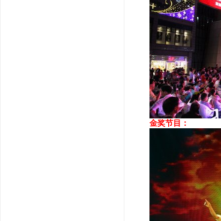
金奖节目：