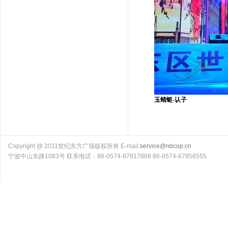
玉蜻蜓-认子
Copyright @ 2011世纪东方广场版权所有 E-mail:
service@nbcop.cn
宁波中山东路1083号 联系电话：86-0574-87817888 86-0574-87856555